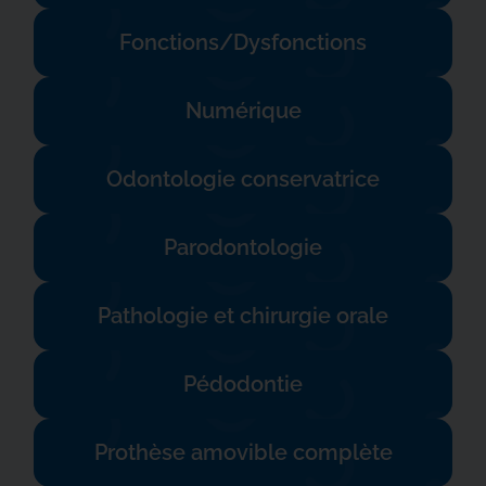
Fonctions/Dysfonctions
Numérique
Odontologie conservatrice
Parodontologie
Pathologie et chirurgie orale
Pédodontie
Prothèse amovible complète