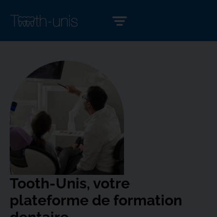
Tooth-Unis, votre
plateforme de formation