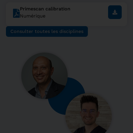
Primescan calibration
Numérique
Consulter toutes les disciplines