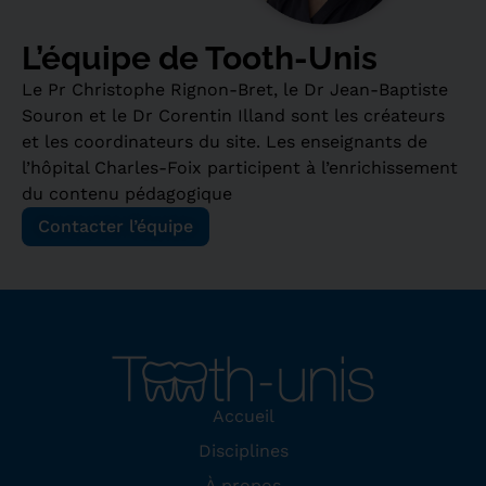
L’équipe de Tooth-Unis
Le Pr Christophe Rignon-Bret, le Dr Jean-Baptiste
Souron et le Dr Corentin Illand sont les créateurs
et les coordinateurs du site. Les enseignants de
l’hôpital Charles-Foix participent à l’enrichissement
du contenu pédagogique
Contacter l’équipe
Accueil
Disciplines
À propos