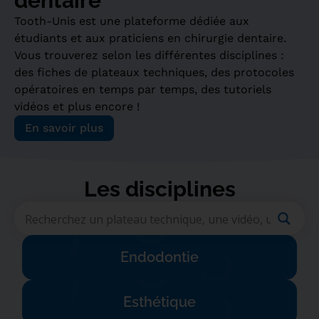
dentaire
Tooth-Unis est une plateforme dédiée aux
étudiants et aux praticiens en chirurgie dentaire.
Vous trouverez selon les différentes disciplines :
des fiches de plateaux techniques, des protocoles
opératoires en temps par temps, des tutoriels
vidéos et plus encore !
En savoir plus
Les disciplines​
Endodontie
Esthétique