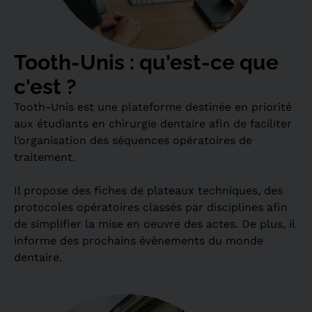
Tooth-Unis : qu'est-ce que
c'est ?
Tooth-Unis est une plateforme destinée en priorité
aux étudiants en chirurgie dentaire afin de faciliter
l’organisation des séquences opératoires de
traitement.
Il propose des fiches de plateaux techniques, des
protocoles opératoires classés par disciplines afin
de simplifier la mise en oeuvre des actes. De plus, il
informe des prochains évènements du monde
dentaire.