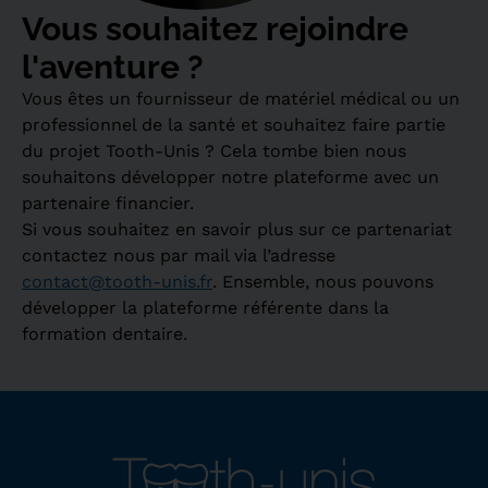
Vous souhaitez rejoindre
l'aventure ?
Vous êtes un fournisseur de matériel médical ou un
professionnel de la santé et souhaitez faire partie
du projet Tooth-Unis ? Cela tombe bien nous
souhaitons développer notre plateforme avec un
partenaire financier.
Si vous souhaitez en savoir plus sur ce partenariat
contactez nous par mail via l’adresse
contact@tooth-unis.fr
. E
nsemble, n
ous pouvons
développer la plateforme référente dans la
formation dentaire.