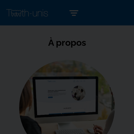
À propos